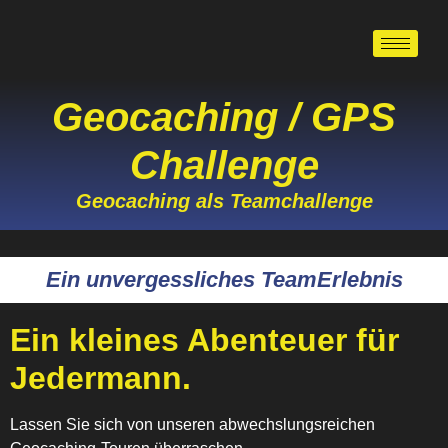
Geocaching / GPS
Challenge
Geocaching als Teamchallenge
Ein unvergessliches TeamErlebnis
Ein kleines Abenteuer für
Jedermann.
Lassen Sie sich von unseren abwechslungsreichen