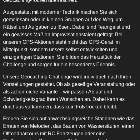
Geocaching-Touren überraschen.
Ausgestattet mit moderner Technik machen Sie sich
gemeinsam oder in kleinen Gruppen auf den Weg, um
Rätsel und Aufgaben zu lösen. Dabei sind Teamgeist und
ein gewisses Maß an Improvisationstalent gefragt. Bei
unseren GPS-Aktionen steht nicht das GPS-Gerät im
Mittelpunkt, sondern unsere selbst entwickelten und
einzigartigen Stationen. Sie bilden das Herzstück der
Challenge und sorgen für ein besonderes Erlebnis.
Unsere Geocaching Challenge wird individuell nach Ihren
Vorstellungen gestaltet. Ob als gesellige Veranstaltung oder
als actionreiche Variante – wir passen Ablauf und
Schwierigkeitsgrad Ihren Wünschen an. Dabei kann es
durchaus vorkommen, dass kein Fuß trocken bleibt.
Freuen Sie sich auf abwechslungsreiche Stationen wie das
Erraten von Melodien, das Bauen von Wassersäulen, einen
Offroadparcours mit RC Fahrzeugen oder eine