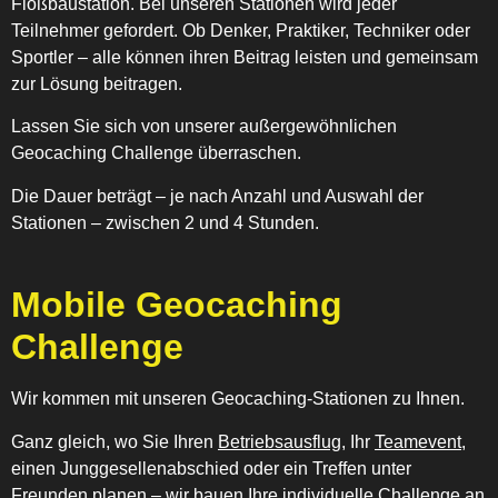
Floßbaustation. Bei unseren Stationen wird jeder
Teilnehmer gefordert. Ob Denker, Praktiker, Techniker oder
Sportler – alle können ihren Beitrag leisten und gemeinsam
zur Lösung beitragen.
Lassen Sie sich von unserer außergewöhnlichen
Geocaching Challenge überraschen.
Die Dauer beträgt – je nach Anzahl und Auswahl der
Stationen – zwischen 2 und 4 Stunden.
Mobile Geocaching
Challenge
Wir kommen mit unseren Geocaching-Stationen zu Ihnen.
Ganz gleich, wo Sie Ihren
Betriebsausflug
, Ihr
Teamevent
,
einen Junggesellenabschied oder ein Treffen unter
Freunden planen – wir bauen Ihre individuelle Challenge an