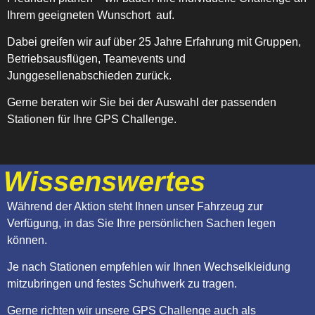
Ihrem geeigneten Wunschort auf.
Dabei greifen wir auf über 25 Jahre Erfahrung mit Gruppen,
Betriebsausflügen, Teamevents und
Junggesellenabschieden zurück.
Gerne beraten wir Sie bei der Auswahl der passenden
Stationen für Ihre GPS Challenge.
Wissenswertes
Während der Aktion steht Ihnen unser Fahrzeug zur
Verfügung, in das Sie Ihre persönlichen Sachen legen
können.
Je nach Stationen empfehlen wir Ihnen Wechselkleidung
mitzubringen und festes Schuhwerk zu tragen.
Gerne richten wir unsere GPS Challenge auch als