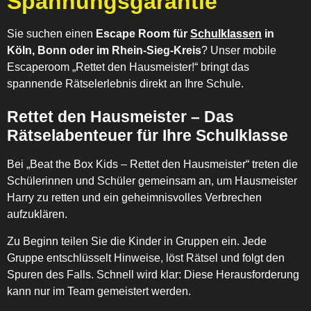
Spannungsgarantie
Sie suchen einen
Escape Room für
Schulklassen
in
Köln, Bonn oder im Rhein-Sieg-Kreis
? Unser mobile
Escaperoom „Rettet den Hausmeister!“ bringt das
spannende Rätselerlebnis direkt an Ihre Schule.
Rettet den Hausmeister – Das
Rätselabenteuer für Ihre Schulklasse
Bei „Beat the Box Kids – Rettet den Hausmeister“ treten die
Schülerinnen und Schüler gemeinsam an, um Hausmeister
Harry zu retten und ein geheimnisvolles Verbrechen
aufzuklären.
Zu Beginn teilen Sie die Kinder in Gruppen ein. Jede
Gruppe entschlüsselt Hinweise, löst Rätsel und folgt den
Spuren des Falls. Schnell wird klar: Diese Herausforderung
kann nur im Team gemeistert werden.