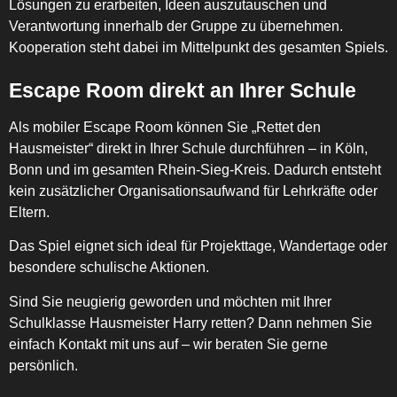
Lösungen zu erarbeiten, Ideen auszutauschen und
Verantwortung innerhalb der Gruppe zu übernehmen.
Kooperation steht dabei im Mittelpunkt des gesamten Spiels.
Escape Room direkt an Ihrer Schule
Als mobiler Escape Room können Sie „Rettet den
Hausmeister“ direkt in Ihrer Schule durchführen – in Köln,
Bonn und im gesamten Rhein-Sieg-Kreis. Dadurch entsteht
kein zusätzlicher Organisationsaufwand für Lehrkräfte oder
Eltern.
Das Spiel eignet sich ideal für Projekttage, Wandertage oder
besondere schulische Aktionen.
Sind Sie neugierig geworden und möchten mit Ihrer
Schulklasse Hausmeister Harry retten? Dann nehmen Sie
einfach Kontakt mit uns auf – wir beraten Sie gerne
persönlich.