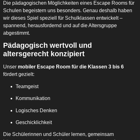
Die pädagogischen Möglichkeiten eines Escape Rooms für
Schulen begeistern uns besonders. Genau deshalb haben
wir dieses Spiel speziell für Schulklassen entwickelt –
spannend, herausfordernd und auf die Altersgruppe
abgestimmt.
Pädagogisch wertvoll und
altersgerecht konzipiert
Unser
mobiler Escape Room für die Klassen 3 bis 6
fördert gezielt:
Teamgeist
Kommunikation
Logisches Denken
Geschicklichkeit
Die Schülerinnen und Schüler lernen, gemeinsam