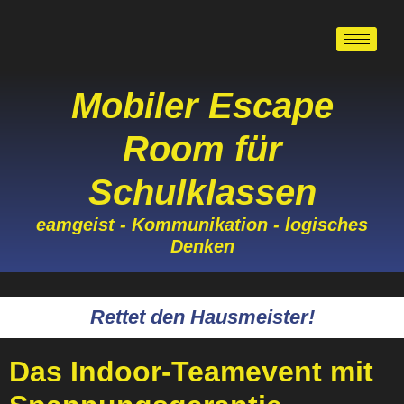
Mobiler Escape
Room für
Schulklassen
eamgeist - Kommunikation - logisches
Denken
Rettet den Hausmeister!
Das Indoor-Teamevent mit