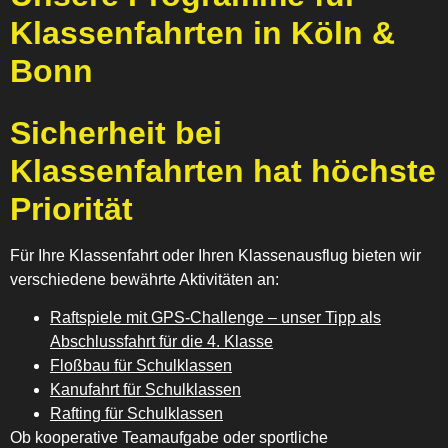
Klassenfahrten in Köln &
Bonn
Sicherheit bei
Klassenfahrten hat höchste
Priorität
Für Ihre Klassenfahrt oder Ihren Klassenausflug bieten wir
verschiedene bewährte Aktivitäten an:
Raftspiele mit GPS-Challenge – unser Tipp als
Abschlussfahrt für die 4. Klasse
Floßbau für Schulklassen
Kanufahrt für Schulklassen
Rafting für Schulklassen
Ob kooperative Teamaufgabe oder sportliche