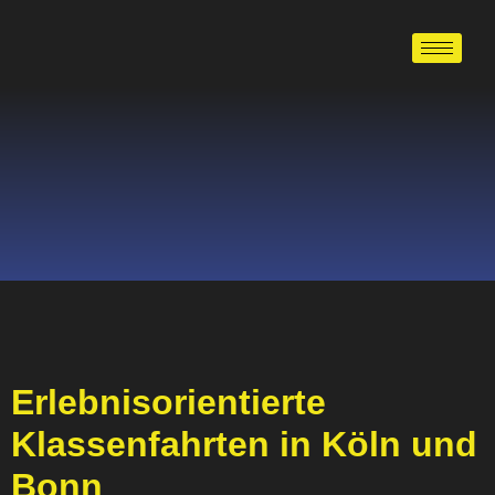
Erlebnisorientierte
Klassenfahrten in Köln und
Bonn