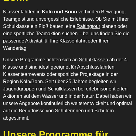
Klassenfahrten in
Köln und Bonn
verbinden Bewegung,
Teamgeist und unvergessliche Erlebnisse. Ob Sie mit Ihrer
Schulklasse ein Floß bauen, eine
Raftingtour
planen oder
eine sportliche Teamaktion suchen – bei uns finden Sie die
passende Aktivität für Ihre
Klassenfahrt
oder Ihren
Wandertag.
Unsere Programme richten sich an
Schulklassen
ab der 4.
Klasse und sind ideal geeignet für Abschlussfahrten,
Klassenteamevents oder sportliche Projekttage in der
Region Köln/Bonn. Seit über 25 Jahren begleiten wir
Jugendgruppen und Schulklassen bei erlebnisorientierten
Aktionen auf dem Wasser und in der Natur. Dabei haben wir
unsere Angebote kontinuierlich weiterentwickelt und optimal
auf die Bedürfnisse von Schülerinnen und Schülern
abgestimmt.
Unsere Programme für