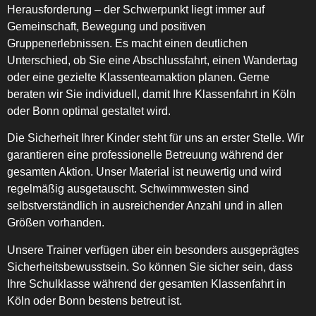
Herausforderung – der Schwerpunkt liegt immer auf
Gemeinschaft, Bewegung und positiven
Gruppenerlebnissen. Es macht einen deutlichen
Unterschied, ob Sie eine Abschlussfahrt, einen Wandertag
oder eine gezielte Klassenteamaktion planen. Gerne
beraten wir Sie individuell, damit Ihre Klassenfahrt in Köln
oder Bonn optimal gestaltet wird.
Die Sicherheit Ihrer Kinder steht für uns an erster Stelle. Wir
garantieren eine professionelle Betreuung während der
gesamten Aktion. Unser Material ist neuwertig und wird
regelmäßig ausgetauscht. Schwimmwesten sind
selbstverständlich in ausreichender Anzahl und in allen
Größen vorhanden.
Unsere Trainer verfügen über ein besonders ausgeprägtes
Sicherheitsbewusstsein. So können Sie sicher sein, dass
Ihre Schulklasse während der gesamten Klassenfahrt in
Köln oder Bonn bestens betreut ist.