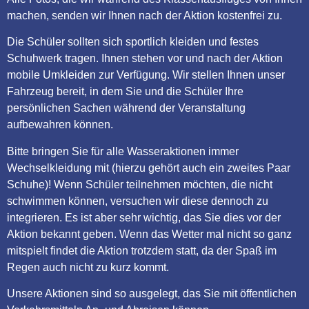
machen, senden wir Ihnen nach der Aktion kostenfrei zu.
Die Schüler sollten sich sportlich kleiden und festes
Schuhwerk tragen. Ihnen stehen vor und nach der Aktion
mobile Umkleiden zur Verfügung. Wir stellen Ihnen unser
Fahrzeug bereit, in dem Sie und die Schüler Ihre
persönlichen Sachen während der Veranstaltung
aufbewahren können.
Bitte bringen Sie für alle Wasseraktionen immer
Wechselkleidung mit (hierzu gehört auch ein zweites Paar
Schuhe)! Wenn Schüler teilnehmen möchten, die nicht
schwimmen können, versuchen wir diese dennoch zu
integrieren. Es ist aber sehr wichtig, das Sie dies vor der
Aktion bekannt geben. Wenn das Wetter mal nicht so ganz
mitspielt findet die Aktion trotzdem statt, da der Spaß im
Regen auch nicht zu kurz kommt.
Unsere Aktionen sind so ausgelegt, das Sie mit öffentlichen