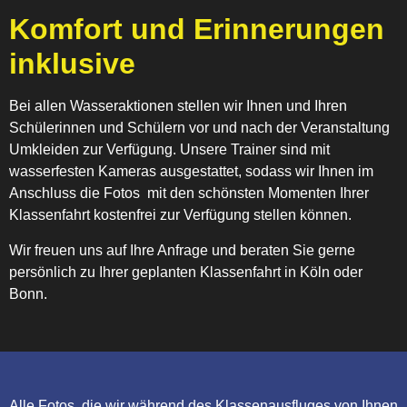
Komfort und Erinnerungen
inklusive
Bei allen Wasseraktionen stellen wir Ihnen und Ihren
Schülerinnen und Schülern vor und nach der Veranstaltung
Umkleiden zur Verfügung. Unsere Trainer sind mit
wasserfesten Kameras ausgestattet, sodass wir Ihnen im
Anschluss die Fotos mit den schönsten Momenten Ihrer
Klassenfahrt kostenfrei zur Verfügung stellen können.
Wir freuen uns auf Ihre Anfrage und beraten Sie gerne
persönlich zu Ihrer geplanten Klassenfahrt in Köln oder
Bonn.
Alle Fotos, die wir während des Klassenausfluges von Ihnen