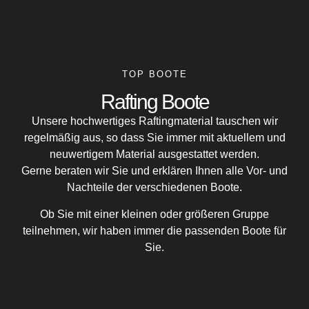
TOP BOOTE
Rafting Boote
Unsere hochwertiges Raftingmaterial tauschen wir
regelmäßig aus, so dass Sie immer mit aktuellem und
neuwertigem Material ausgestattet werden.
Gerne beraten wir Sie und erklären Ihnen alle Vor- und
Nachteile der verschiedenen Boote.
Ob Sie mit einer kleinen oder größeren Gruppe
teilnehmen, wir haben immer die passenden Boote für
Sie.