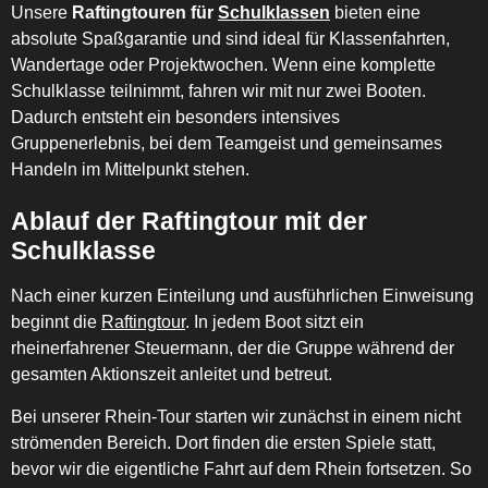
Unsere
Raftingtouren für
Schulklassen
bieten eine
absolute Spaßgarantie und sind ideal für Klassenfahrten,
Wandertage oder Projektwochen. Wenn eine komplette
Schulklasse teilnimmt, fahren wir mit nur zwei Booten.
Dadurch entsteht ein besonders intensives
Gruppenerlebnis, bei dem Teamgeist und gemeinsames
Handeln im Mittelpunkt stehen.
Ablauf der Raftingtour mit der
Schulklasse
Nach einer kurzen Einteilung und ausführlichen Einweisung
beginnt die
Raftingtour
. In jedem Boot sitzt ein
rheinerfahrener Steuermann, der die Gruppe während der
gesamten Aktionszeit anleitet und betreut.
Bei unserer Rhein-Tour starten wir zunächst in einem nicht
strömenden Bereich. Dort finden die ersten Spiele statt,
bevor wir die eigentliche Fahrt auf dem Rhein fortsetzen. So