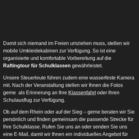
Damit sich niemand im Freien umziehen muss, stellen wir
mobile Umkleidekabinen zur Verfügung. So ist eine
organisierte und komfortable Vorbereitung auf die
Raftingtour für Schulklassen
gewährleistet.
Unsere Steuerleute führen zudem eine wasserfeste Kamera
mit. Nach der Veranstaltung stellen wir Ihnen die Fotos
gerne als Erinnerung an Ihre
Klassenfahrt
oder Ihren
Schulausflug zur Verfügung.
Ob auf dem Rhein oder auf der Sieg – gerne beraten wir Sie
persönlich und finden gemeinsam die passende Strecke für
Ihre Schulklasse. Rufen Sie uns an oder senden Sie uns
eine E-Mail, damit wir Ihnen ein individuelles Angebot für