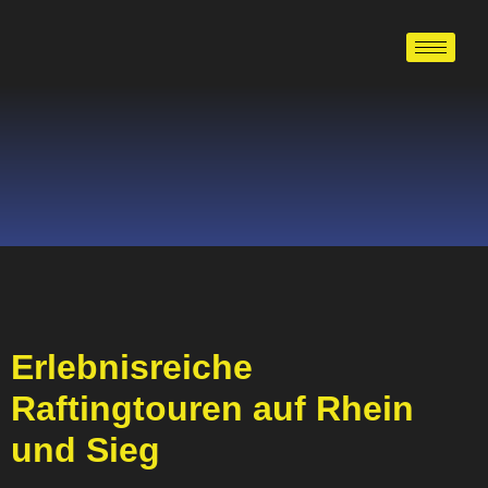
Erlebnisreiche
Raftingtouren auf Rhein
und Sieg