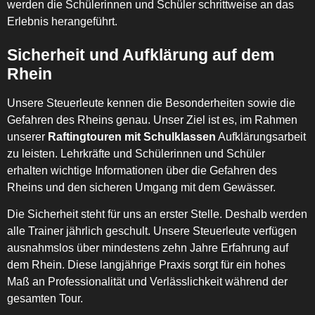
werden die Schülerinnen und Schüler schrittweise an das
Erlebnis herangeführt.
Sicherheit und Aufklärung auf dem
Rhein
Unsere Steuerleute kennen die Besonderheiten sowie die
Gefahren des Rheins genau. Unser Ziel ist es, im Rahmen
unserer
Raftingtouren mit Schulklassen
Aufklärungsarbeit
zu leisten. Lehrkräfte und Schülerinnen und Schüler
erhalten wichtige Informationen über die Gefahren des
Rheins und den sicheren Umgang mit dem Gewässer.
Die Sicherheit steht für uns an erster Stelle. Deshalb werden
alle Trainer jährlich geschult. Unsere Steuerleute verfügen
ausnahmslos über mindestens zehn Jahre Erfahrung auf
dem Rhein. Diese langjährige Praxis sorgt für ein hohes
Maß an Professionalität und Verlässlichkeit während der
gesamten Tour.